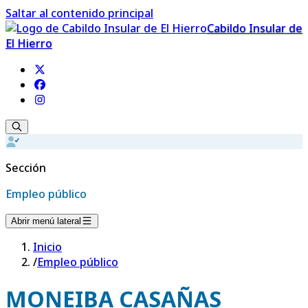
Saltar al contenido principal
Cabildo Insular de
El Hierro
Sección
Empleo público
Abrir menú lateral
Inicio
/
Empleo público
MONEIBA CASAÑAS