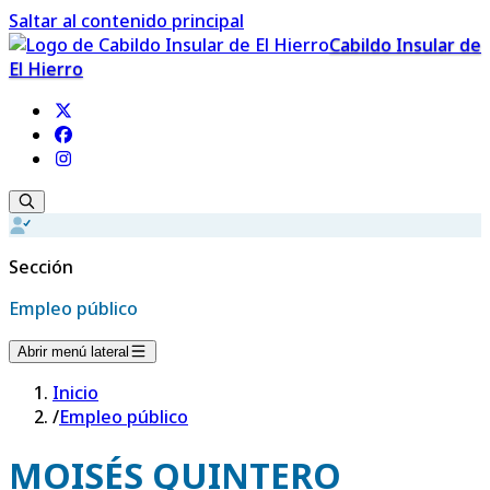
Saltar al contenido principal
Cabildo Insular de
El Hierro
Sección
Empleo público
Abrir menú lateral
Inicio
/
Empleo público
MOISÉS QUINTERO