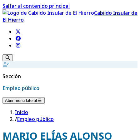
Saltar al contenido principal
Cabildo Insular de
El Hierro
Sección
Empleo público
Abrir menú lateral
Inicio
/
Empleo público
MARIO ELÍAS ALONSO