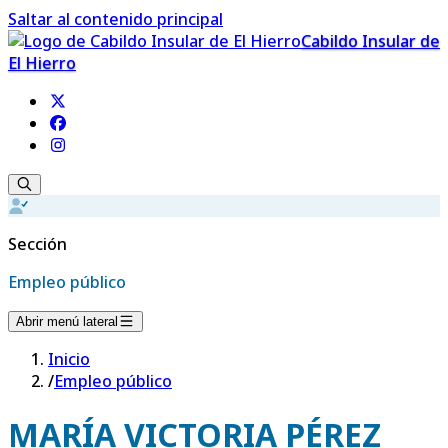
Saltar al contenido principal
Cabildo Insular de
El Hierro
Sección
Empleo público
Abrir menú lateral
Inicio
/
Empleo público
MARÍA VICTORIA PÉREZ