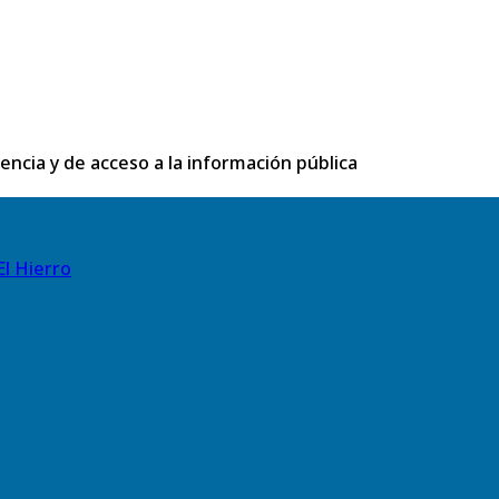
rencia y de acceso a la información pública
El Hierro