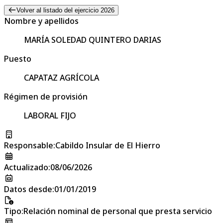
Volver al listado del ejercicio 2026
Nombre y apellidos
MARÍA SOLEDAD QUINTERO DARIAS
Puesto
CAPATAZ AGRÍCOLA
Régimen de provisión
LABORAL FIJO
Responsable
:
Cabildo Insular de El Hierro
Actualizado
:
08/06/2026
Datos desde
:
01/01/2019
Tipo
:
Relación nominal de personal que presta servicio