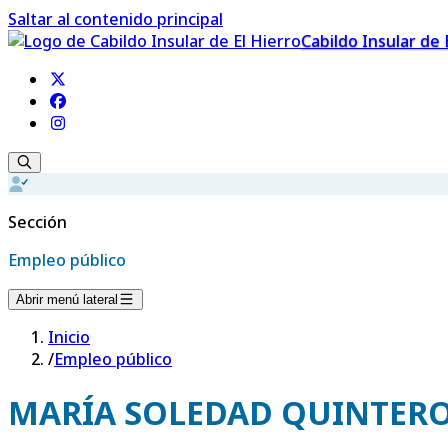
Saltar al contenido principal
Cabildo Insular de 
Sección
Empleo público
Abrir menú lateral
Inicio
/
Empleo público
MARÍA SOLEDAD QUINTERO