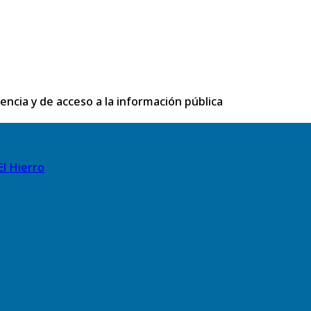
rencia y de acceso a la información pública
El Hierro