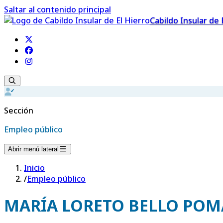
Saltar al contenido principal
Cabildo Insular de 
Sección
Empleo público
Abrir menú lateral
Inicio
/
Empleo público
MARÍA LORETO BELLO POM