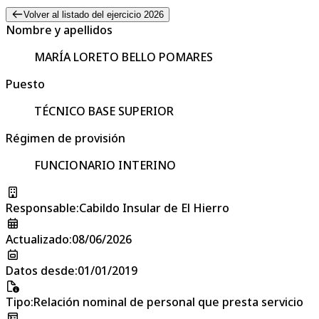
Volver al listado del ejercicio 2026
Nombre y apellidos
MARÍA LORETO BELLO POMARES
Puesto
TÉCNICO BASE SUPERIOR
Régimen de provisión
FUNCIONARIO INTERINO
Responsable
:
Cabildo Insular de El Hierro
Actualizado
:
08/06/2026
Datos desde
:
01/01/2019
Tipo
:
Relación nominal de personal que presta servicio