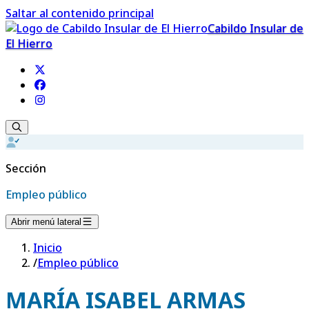
Saltar al contenido principal
Cabildo Insular de
El Hierro
Sección
Empleo público
Abrir menú lateral
Inicio
/
Empleo público
MARÍA ISABEL ARMAS