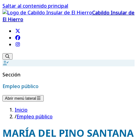
Saltar al contenido principal
Cabildo Insular de
El Hierro
Sección
Empleo público
Abrir menú lateral
Inicio
/
Empleo público
MARÍA DEL PINO SANTANA