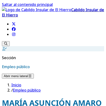
Saltar al contenido principal
Cabildo Insular de
El Hierro
Sección
Empleo público
Abrir menú lateral
Inicio
/
Empleo público
MARÍA ASUNCIÓN AMARO