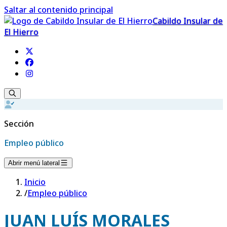
Saltar al contenido principal
Cabildo Insular de
El Hierro
Sección
Empleo público
Abrir menú lateral
Inicio
/
Empleo público
JUAN LUÍS MORALES