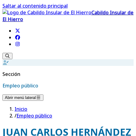
Saltar al contenido principal
Cabildo Insular de
El Hierro
Sección
Empleo público
Abrir menú lateral
Inicio
/
Empleo público
JUAN CARLOS HERNÁNDEZ