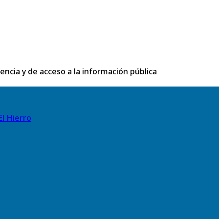
rencia y de acceso a la información pública
El Hierro