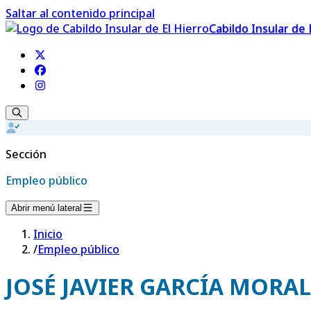
Saltar al contenido principal
Cabildo Insular de 
Sección
Empleo público
Abrir menú lateral
Inicio
/
Empleo público
JOSÉ JAVIER GARCÍA MORAL