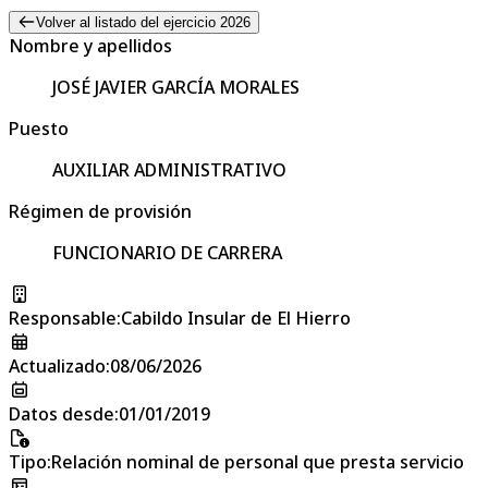
Volver al listado del ejercicio 2026
Nombre y apellidos
JOSÉ JAVIER GARCÍA MORALES
Puesto
AUXILIAR ADMINISTRATIVO
Régimen de provisión
FUNCIONARIO DE CARRERA
Responsable
:
Cabildo Insular de El Hierro
Actualizado
:
08/06/2026
Datos desde
:
01/01/2019
Tipo
:
Relación nominal de personal que presta servicio