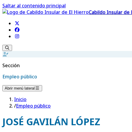
Saltar al contenido principal
Cabildo Insular de 
Sección
Empleo público
Abrir menú lateral
Inicio
/
Empleo público
JOSÉ GAVILÁN LÓPEZ