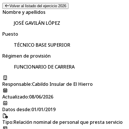
Volver al listado del ejercicio 2026
Nombre y apellidos
JOSÉ GAVILÁN LÓPEZ
Puesto
TÉCNICO BASE SUPERIOR
Régimen de provisión
FUNCIONARIO DE CARRERA
Responsable
:
Cabildo Insular de El Hierro
Actualizado
:
08/06/2026
Datos desde
:
01/01/2019
Tipo
:
Relación nominal de personal que presta servicio