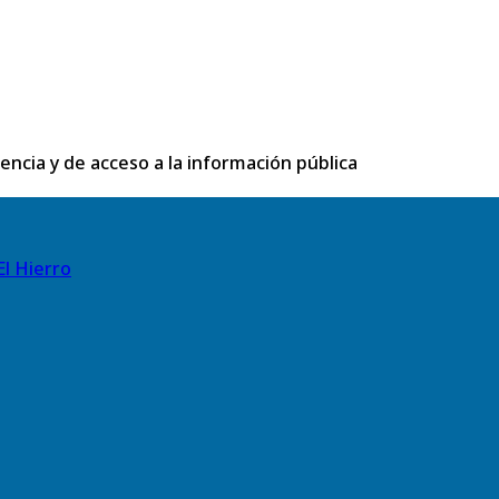
rencia y de acceso a la información pública
El Hierro