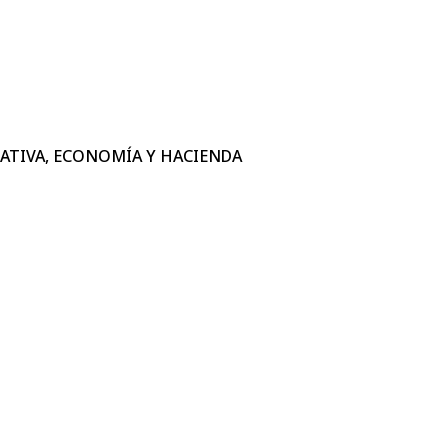
ATIVA, ECONOMÍA Y HACIENDA