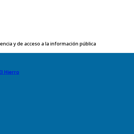
rencia y de acceso a la información pública
El Hierro