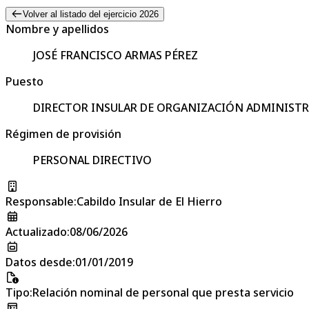
Volver al listado del ejercicio 2026
Nombre y apellidos
JOSÉ FRANCISCO ARMAS PÉREZ
Puesto
DIRECTOR INSULAR DE ORGANIZACIÓN ADMINISTR
Régimen de provisión
PERSONAL DIRECTIVO
Responsable
:
Cabildo Insular de El Hierro
Actualizado
:
08/06/2026
Datos desde
:
01/01/2019
Tipo
:
Relación nominal de personal que presta servicio