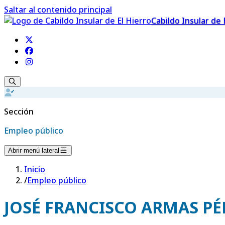
Saltar al contenido principal
Cabildo Insular de 
Sección
Empleo público
Abrir menú lateral
Inicio
/
Empleo público
JOSÉ FRANCISCO ARMAS PÉ