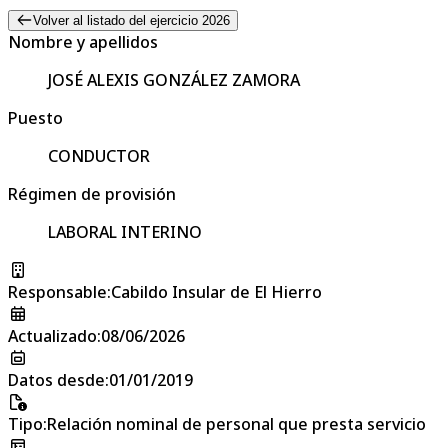
Volver al listado del ejercicio 2026
Nombre y apellidos
JOSÉ ALEXIS GONZÁLEZ ZAMORA
Puesto
CONDUCTOR
Régimen de provisión
LABORAL INTERINO
Responsable
:
Cabildo Insular de El Hierro
Actualizado
:
08/06/2026
Datos desde
:
01/01/2019
Tipo
:
Relación nominal de personal que presta servicio