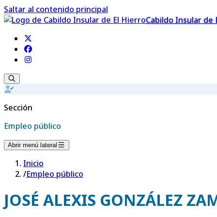
Saltar al contenido principal
Cabildo Insular de 
Sección
Empleo público
Abrir menú lateral
Inicio
/
Empleo público
JOSÉ ALEXIS GONZÁLEZ Z