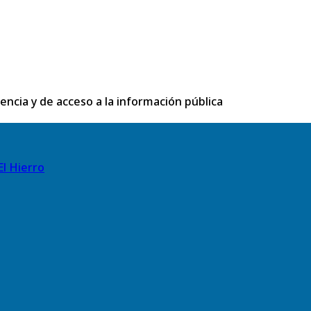
rencia y de acceso a la información pública
El Hierro