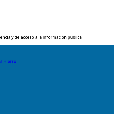
rencia y de acceso a la información pública
El Hierro