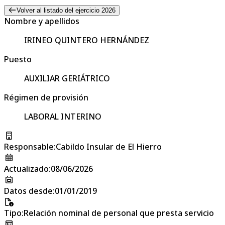
Volver al listado del ejercicio 2026
Nombre y apellidos
IRINEO QUINTERO HERNÁNDEZ
Puesto
AUXILIAR GERIÁTRICO
Régimen de provisión
LABORAL INTERINO
Responsable
:
Cabildo Insular de El Hierro
Actualizado
:
08/06/2026
Datos desde
:
01/01/2019
Tipo
:
Relación nominal de personal que presta servicio