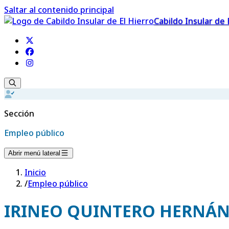
Saltar al contenido principal
Cabildo Insular de 
Sección
Empleo público
Abrir menú lateral
Inicio
/
Empleo público
IRINEO QUINTERO HERNÁ