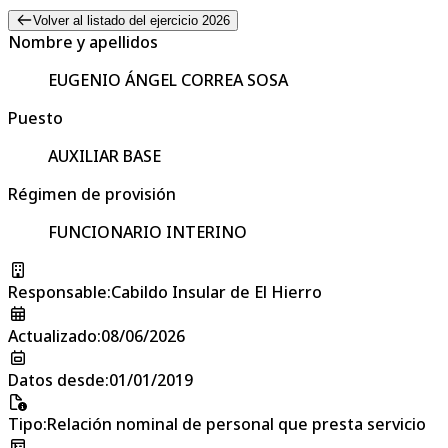
Volver al listado del ejercicio 2026
Nombre y apellidos
EUGENIO ÁNGEL CORREA SOSA
Puesto
AUXILIAR BASE
Régimen de provisión
FUNCIONARIO INTERINO
Responsable
:
Cabildo Insular de El Hierro
Actualizado
:
08/06/2026
Datos desde
:
01/01/2019
Tipo
:
Relación nominal de personal que presta servicio