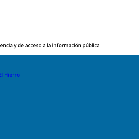
rencia y de acceso a la información pública
El Hierro