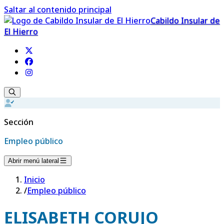
Saltar al contenido principal
Cabildo Insular de
El Hierro
Sección
Empleo público
Abrir menú lateral
Inicio
/
Empleo público
ELISABETH CORUJO