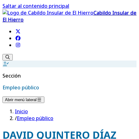
Saltar al contenido principal
Cabildo Insular de
El Hierro
Sección
Empleo público
Abrir menú lateral
Inicio
/
Empleo público
DAVID QUINTERO DÍAZ