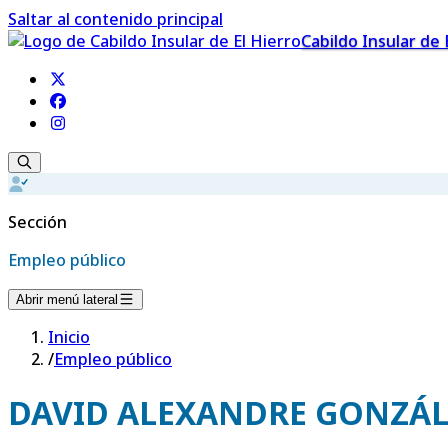
Saltar al contenido principal
Cabildo Insular de 
Sección
Empleo público
Abrir menú lateral
Inicio
/
Empleo público
DAVID ALEXANDRE GONZÁL