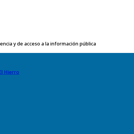
rencia y de acceso a la información pública
El Hierro