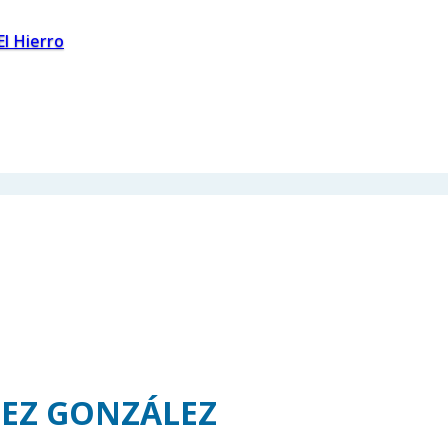
El Hierro
EZ GONZÁLEZ