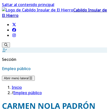
Saltar al contenido principal
Cabildo Insular de
El Hierro
Sección
Empleo público
Abrir menú lateral
Inicio
/
Empleo público
CARMEN NOLA PADRÓN