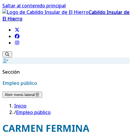
Saltar al contenido principal
Cabildo Insular de
El Hierro
Sección
Empleo público
Abrir menú lateral
Inicio
/
Empleo público
CARMEN FERMINA