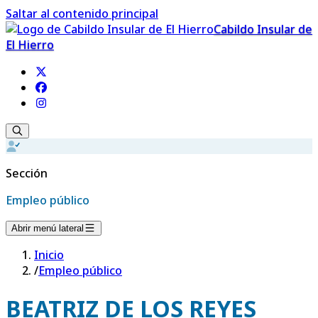
Saltar al contenido principal
Cabildo Insular de
El Hierro
Sección
Empleo público
Abrir menú lateral
Inicio
/
Empleo público
BEATRIZ DE LOS REYES