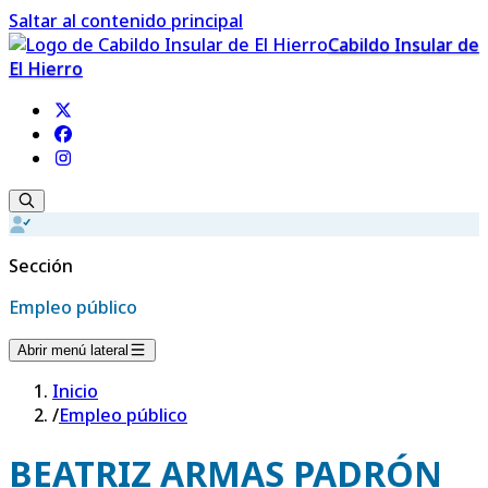
Saltar al contenido principal
Cabildo Insular de
El Hierro
Sección
Empleo público
Abrir menú lateral
Inicio
/
Empleo público
BEATRIZ ARMAS PADRÓN