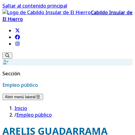
Saltar al contenido principal
Cabildo Insular de
El Hierro
Sección
Empleo público
Abrir menú lateral
Inicio
/
Empleo público
ARELIS GUADARRAMA