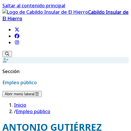
Saltar al contenido principal
Cabildo Insular de
El Hierro
Sección
Empleo público
Abrir menú lateral
Inicio
/
Empleo público
ANTONIO GUTIÉRREZ