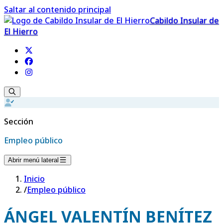
Saltar al contenido principal
Cabildo Insular de
El Hierro
Sección
Empleo público
Abrir menú lateral
Inicio
/
Empleo público
ÁNGEL VALENTÍN BENÍTEZ