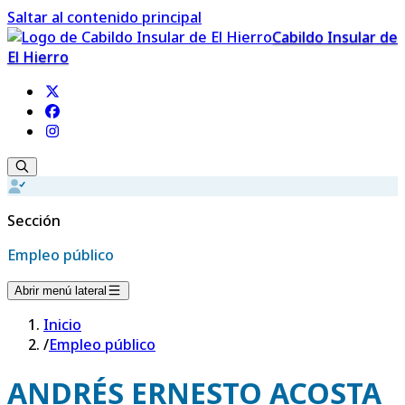
Saltar al contenido principal
Cabildo Insular de
El Hierro
Sección
Empleo público
Abrir menú lateral
Inicio
/
Empleo público
ANDRÉS ERNESTO ACOSTA