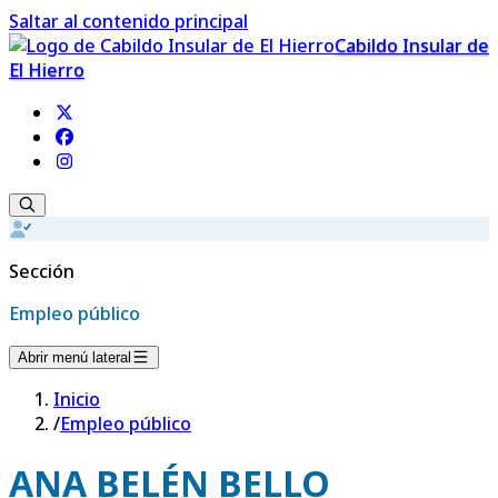
Saltar al contenido principal
Cabildo Insular de
El Hierro
Sección
Empleo público
Abrir menú lateral
Inicio
/
Empleo público
ANA BELÉN BELLO