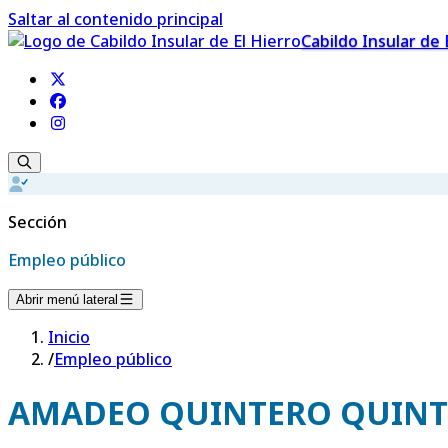
Saltar al contenido principal
Cabildo Insular de 
Sección
Empleo público
Abrir menú lateral
Inicio
/
Empleo público
AMADEO QUINTERO QUIN