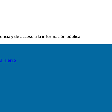
rencia y de acceso a la información pública
El Hierro