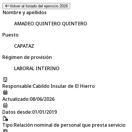
Volver al listado del ejercicio 2026
Nombre y apellidos
AMADEO QUINTERO QUINTERO
Puesto
CAPATAZ
Régimen de provisión
LABORAL INTERINO
Responsable
:
Cabildo Insular de El Hierro
Actualizado
:
08/06/2026
Datos desde
:
01/01/2019
Tipo
:
Relación nominal de personal que presta servicio