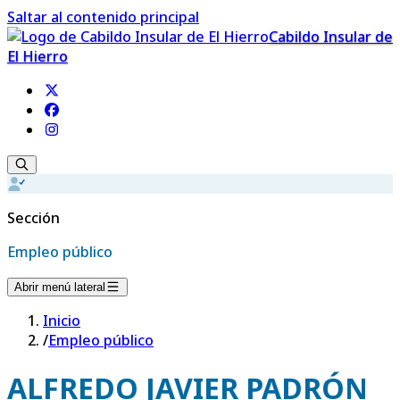
Saltar al contenido principal
Cabildo Insular de
El Hierro
Sección
Empleo público
Abrir menú lateral
Inicio
/
Empleo público
ALFREDO JAVIER PADRÓN