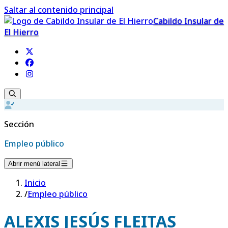
Saltar al contenido principal
Cabildo Insular de
El Hierro
Sección
Empleo público
Abrir menú lateral
Inicio
/
Empleo público
ALEXIS JESÚS FLEITAS