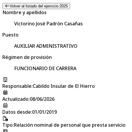
Volver al listado del ejercicio 2025
Nombre y apellidos
Victorino José Padrón Casañas
Puesto
AUXILIAR ADMINISTRATIVO
Régimen de provisión
FUNCIONARIO DE CARRERA
Responsable
:
Cabildo Insular de El Hierro
Actualizado
:
08/06/2026
Datos desde
:
01/01/2019
Tipo
:
Relación nominal de personal que presta servicio