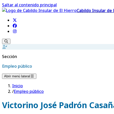
Saltar al contenido principal
Cabildo Insular de 
Sección
Empleo público
Abrir menú lateral
Inicio
/
Empleo público
Victorino José Padrón Casañ