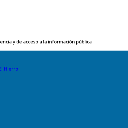
rencia y de acceso a la información pública
El Hierro