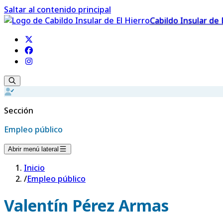
Saltar al contenido principal
Cabildo Insular de 
Sección
Empleo público
Abrir menú lateral
Inicio
/
Empleo público
Valentín Pérez Armas