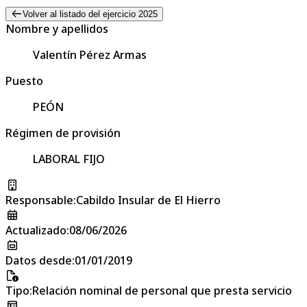
Volver al listado del ejercicio 2025
Nombre y apellidos
Valentín Pérez Armas
Puesto
PEÓN
Régimen de provisión
LABORAL FIJO
Responsable
:
Cabildo Insular de El Hierro
Actualizado
:
08/06/2026
Datos desde
:
01/01/2019
Tipo
:
Relación nominal de personal que presta servicio