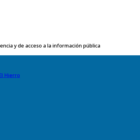
rencia y de acceso a la información pública
El Hierro