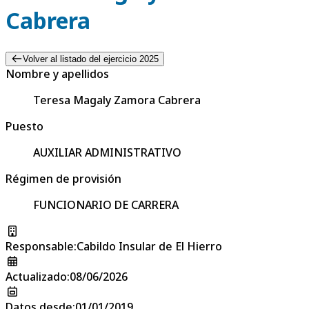
Cabrera
Volver al listado del ejercicio 2025
Nombre y apellidos
Teresa Magaly Zamora Cabrera
Puesto
AUXILIAR ADMINISTRATIVO
Régimen de provisión
FUNCIONARIO DE CARRERA
Responsable
:
Cabildo Insular de El Hierro
Actualizado
:
08/06/2026
Datos desde
:
01/01/2019