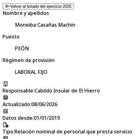
Volver al listado del ejercicio 2025
Nombre y apellidos
Moneiba Casañas Machín
Puesto
PEÓN
Régimen de provisión
LABORAL FIJO
Responsable
:
Cabildo Insular de El Hierro
Actualizado
:
08/06/2026
Datos desde
:
01/01/2019
Tipo
:
Relación nominal de personal que presta servicio