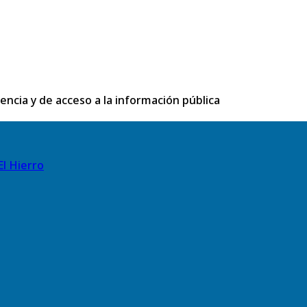
rencia y de acceso a la información pública
El Hierro