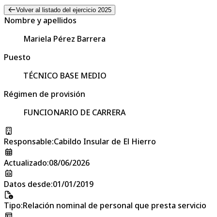
Volver al listado del ejercicio 2025
Nombre y apellidos
Mariela Pérez Barrera
Puesto
TÉCNICO BASE MEDIO
Régimen de provisión
FUNCIONARIO DE CARRERA
Responsable
:
Cabildo Insular de El Hierro
Actualizado
:
08/06/2026
Datos desde
:
01/01/2019
Tipo
:
Relación nominal de personal que presta servicio