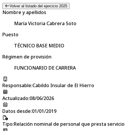
Volver al listado del ejercicio 2025
Nombre y apellidos
María Victoria Cabrera Soto
Puesto
TÉCNICO BASE MEDIO
Régimen de provisión
FUNCIONARIO DE CARRERA
Responsable
:
Cabildo Insular de El Hierro
Actualizado
:
08/06/2026
Datos desde
:
01/01/2019
Tipo
:
Relación nominal de personal que presta servicio