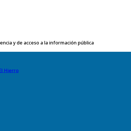
rencia y de acceso a la información pública
El Hierro