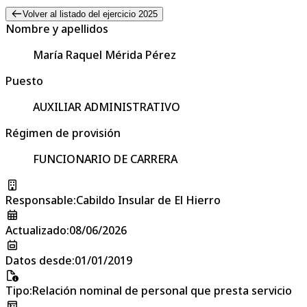
Volver al listado del ejercicio 2025
Nombre y apellidos
María Raquel Mérida Pérez
Puesto
AUXILIAR ADMINISTRATIVO
Régimen de provisión
FUNCIONARIO DE CARRERA
Responsable
:
Cabildo Insular de El Hierro
Actualizado
:
08/06/2026
Datos desde
:
01/01/2019
Tipo
:
Relación nominal de personal que presta servicio