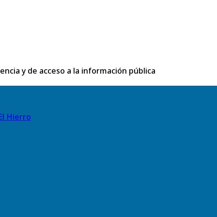
rencia y de acceso a la información pública
El Hierro