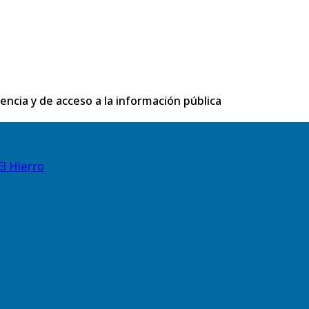
rencia y de acceso a la información pública
El Hierro