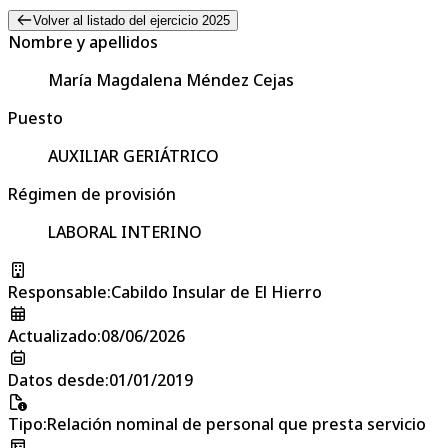
Volver al listado del ejercicio 2025
Nombre y apellidos
María Magdalena Méndez Cejas
Puesto
AUXILIAR GERIÁTRICO
Régimen de provisión
LABORAL INTERINO
Responsable
:
Cabildo Insular de El Hierro
Actualizado
:
08/06/2026
Datos desde
:
01/01/2019
Tipo
:
Relación nominal de personal que presta servicio