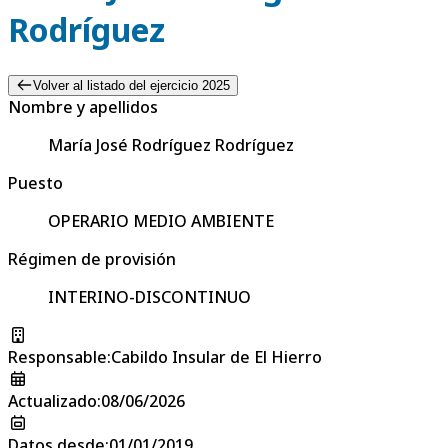
Rodríguez
Volver al listado del ejercicio 2025
Nombre y apellidos
María José Rodríguez Rodríguez
Puesto
OPERARIO MEDIO AMBIENTE
Régimen de provisión
INTERINO-DISCONTINUO
Responsable
:
Cabildo Insular de El Hierro
Actualizado
:
08/06/2026
Datos desde
:
01/01/2019