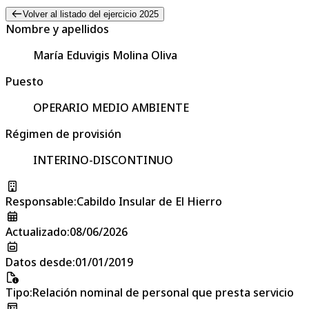
Volver al listado del ejercicio 2025
Nombre y apellidos
María Eduvigis Molina Oliva
Puesto
OPERARIO MEDIO AMBIENTE
Régimen de provisión
INTERINO-DISCONTINUO
Responsable
:
Cabildo Insular de El Hierro
Actualizado
:
08/06/2026
Datos desde
:
01/01/2019
Tipo
:
Relación nominal de personal que presta servicio