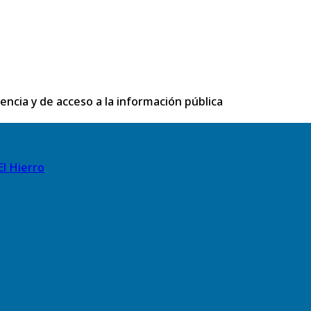
rencia y de acceso a la información pública
El Hierro