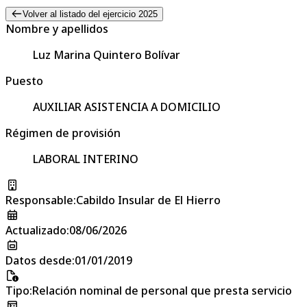
Volver al listado del ejercicio 2025
Nombre y apellidos
Luz Marina Quintero Bolívar
Puesto
AUXILIAR ASISTENCIA A DOMICILIO
Régimen de provisión
LABORAL INTERINO
Responsable
:
Cabildo Insular de El Hierro
Actualizado
:
08/06/2026
Datos desde
:
01/01/2019
Tipo
:
Relación nominal de personal que presta servicio