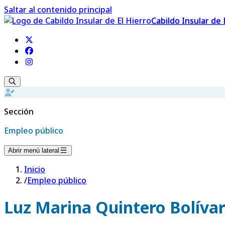
Saltar al contenido principal
Cabildo Insular de 
Sección
Empleo público
Abrir menú lateral
Inicio
/
Empleo público
Luz Marina Quintero Bolíva