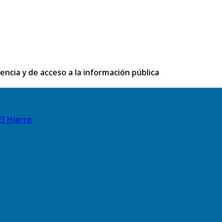
rencia y de acceso a la información pública
El Hierro