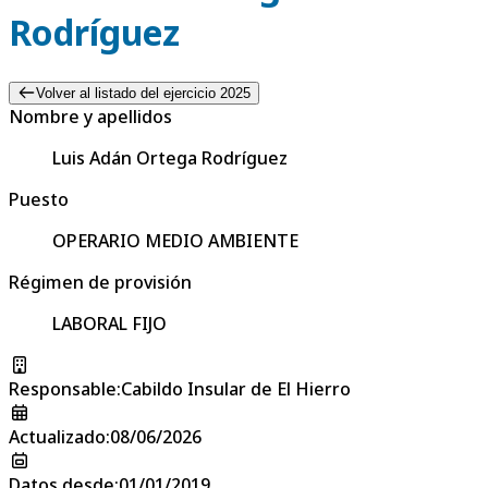
Rodríguez
Volver al listado del ejercicio 2025
Nombre y apellidos
Luis Adán Ortega Rodríguez
Puesto
OPERARIO MEDIO AMBIENTE
Régimen de provisión
LABORAL FIJO
Responsable
:
Cabildo Insular de El Hierro
Actualizado
:
08/06/2026
Datos desde
:
01/01/2019