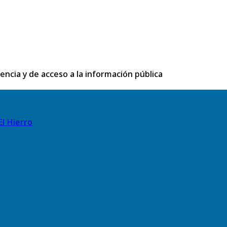
rencia y de acceso a la información pública
El Hierro