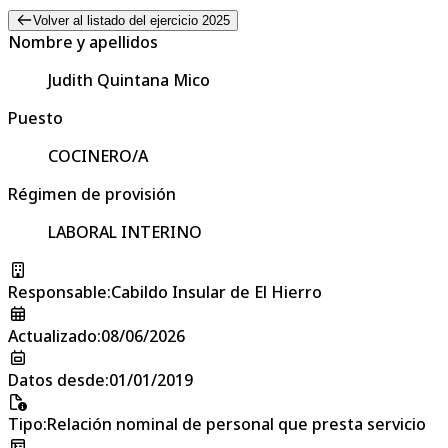
Volver al listado del ejercicio 2025
Nombre y apellidos
Judith Quintana Mico
Puesto
COCINERO/A
Régimen de provisión
LABORAL INTERINO
Responsable
:
Cabildo Insular de El Hierro
Actualizado
:
08/06/2026
Datos desde
:
01/01/2019
Tipo
:
Relación nominal de personal que presta servicio