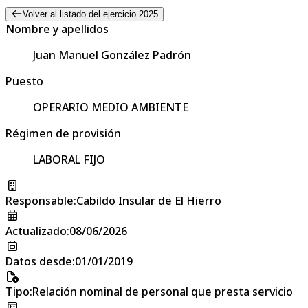
Volver al listado del ejercicio 2025
Nombre y apellidos
Juan Manuel González Padrón
Puesto
OPERARIO MEDIO AMBIENTE
Régimen de provisión
LABORAL FIJO
Responsable
:
Cabildo Insular de El Hierro
Actualizado
:
08/06/2026
Datos desde
:
01/01/2019
Tipo
:
Relación nominal de personal que presta servicio