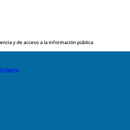
rencia y de acceso a la información pública
El Hierro