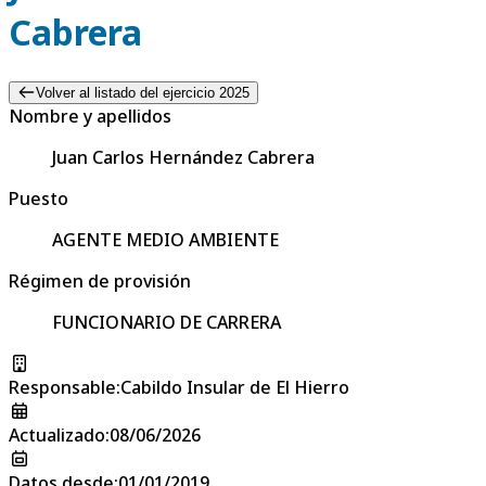
Cabrera
Volver al listado del ejercicio 2025
Nombre y apellidos
Juan Carlos Hernández Cabrera
Puesto
AGENTE MEDIO AMBIENTE
Régimen de provisión
FUNCIONARIO DE CARRERA
Responsable
:
Cabildo Insular de El Hierro
Actualizado
:
08/06/2026
Datos desde
:
01/01/2019