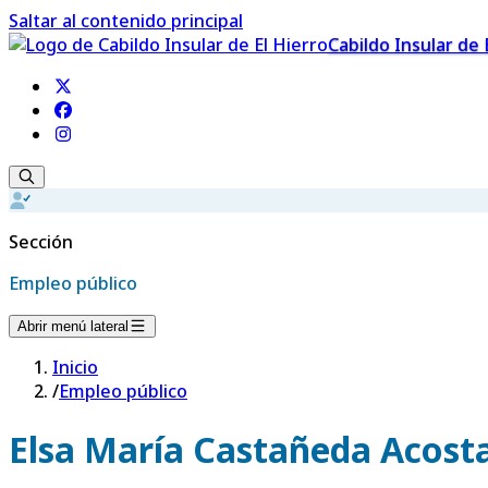
Saltar al contenido principal
Cabildo Insular de 
Sección
Empleo público
Abrir menú lateral
Inicio
/
Empleo público
Elsa María Castañeda Acost