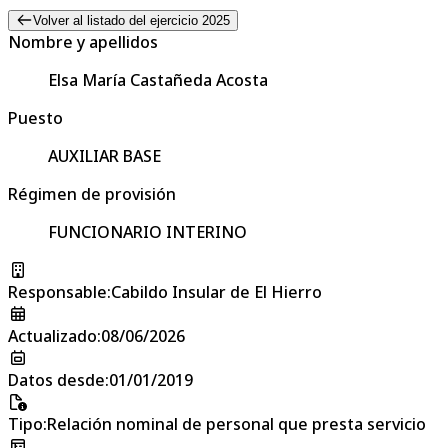
Volver al listado del ejercicio 2025
Nombre y apellidos
Elsa María Castañeda Acosta
Puesto
AUXILIAR BASE
Régimen de provisión
FUNCIONARIO INTERINO
Responsable
:
Cabildo Insular de El Hierro
Actualizado
:
08/06/2026
Datos desde
:
01/01/2019
Tipo
:
Relación nominal de personal que presta servicio