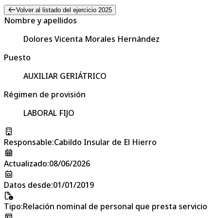
Volver al listado del ejercicio 2025
Nombre y apellidos
Dolores Vicenta Morales Hernández
Puesto
AUXILIAR GERIÁTRICO
Régimen de provisión
LABORAL FIJO
Responsable
:
Cabildo Insular de El Hierro
Actualizado
:
08/06/2026
Datos desde
:
01/01/2019
Tipo
:
Relación nominal de personal que presta servicio