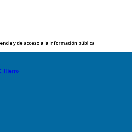
rencia y de acceso a la información pública
El Hierro