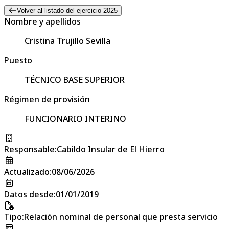
Volver al listado del ejercicio 2025
Nombre y apellidos
Cristina Trujillo Sevilla
Puesto
TÉCNICO BASE SUPERIOR
Régimen de provisión
FUNCIONARIO INTERINO
Responsable
:
Cabildo Insular de El Hierro
Actualizado
:
08/06/2026
Datos desde
:
01/01/2019
Tipo
:
Relación nominal de personal que presta servicio