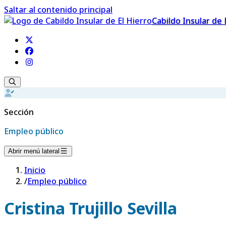
Saltar al contenido principal
Cabildo Insular de 
Sección
Empleo público
Abrir menú lateral
Inicio
/
Empleo público
Cristina Trujillo Sevilla