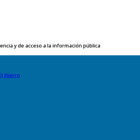
rencia y de acceso a la información pública
El Hierro